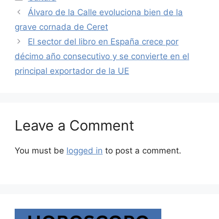
Álvaro de la Calle evoluciona bien de la
grave cornada de Ceret
El sector del libro en España crece por
décimo año consecutivo y se convierte en el
principal exportador de la UE
Leave a Comment
You must be
logged in
to post a comment.