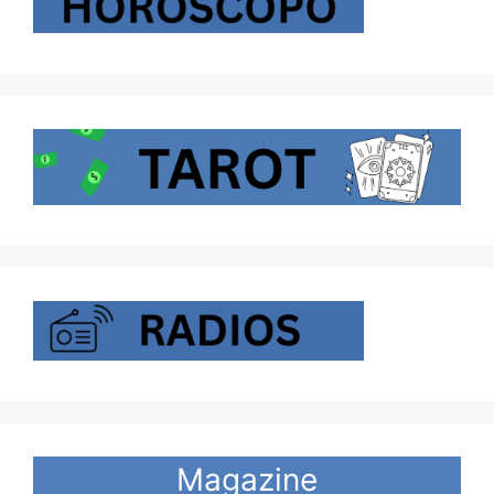
Magazine