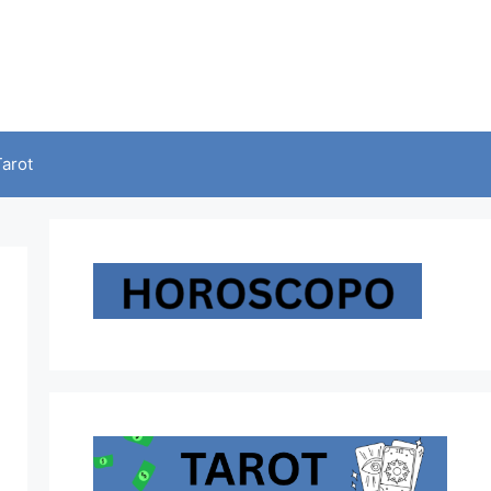
Tarot