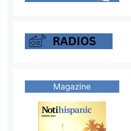
Magazine