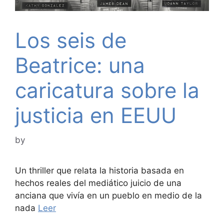
Los seis de
Beatrice: una
caricatura sobre la
justicia en EEUU
by
Un thriller que relata la historia basada en
hechos reales del mediático juicio de una
anciana que vivía en un pueblo en medio de la
nada
Leer