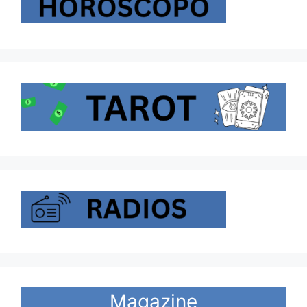
Magazine