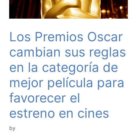
Los Premios Oscar
cambian sus reglas
en la categoría de
mejor película para
favorecer el
estreno en cines
by