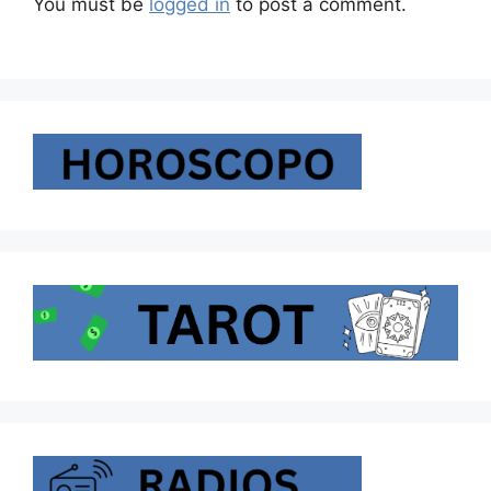
You must be
logged in
to post a comment.