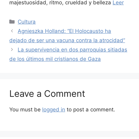
majestuosidad, ritmo, crueldad y belleza
Leer
Categories
Cultura
Agnieszka Holland: “El Holocausto ha
dejado de ser una vacuna contra la atrocidad”
La supervivencia en dos parroquias sitiadas
de los últimos mil cristianos de Gaza
Leave a Comment
You must be
logged in
to post a comment.