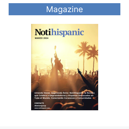
Magazine