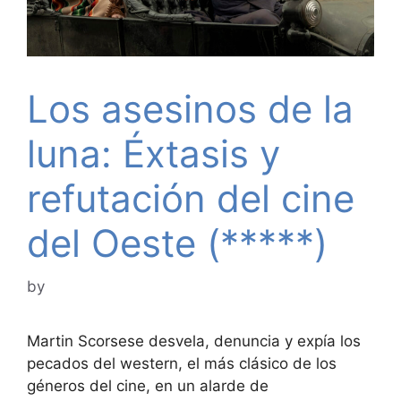
Los asesinos de la
luna: Éxtasis y
refutación del cine
del Oeste (*****)
by
Martin Scorsese desvela, denuncia y expía los
pecados del western, el más clásico de los
géneros del cine, en un alarde de