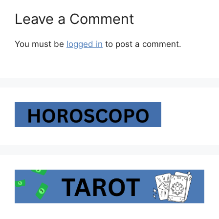
Leave a Comment
You must be
logged in
to post a comment.