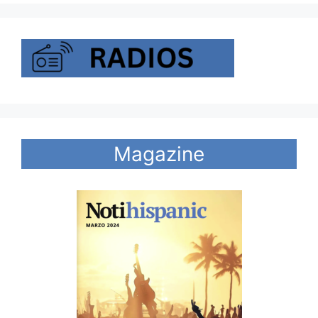
Magazine