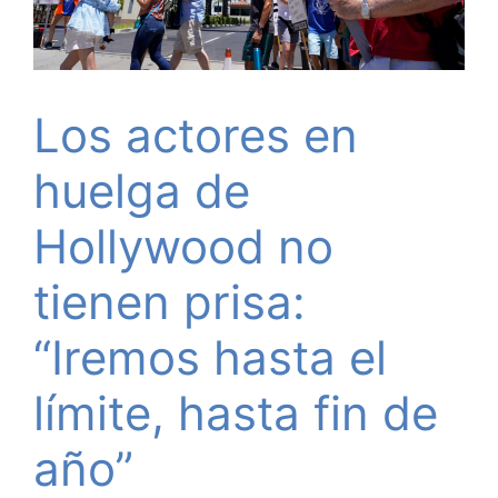
Los actores en
huelga de
Hollywood no
tienen prisa:
“Iremos hasta el
límite, hasta fin de
año”