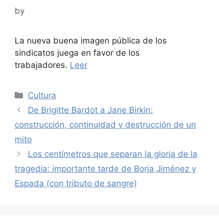
by
La nueva buena imagen pública de los
sindicatos juega en favor de los
trabajadores.
Leer
Categories
Cultura
De Brigitte Bardot a Jane Birkin:
construcción, continuidad y destrucción de un
mito
Los centímetros que separan la gloria de la
tragedia: importante tarde de Borja Jiménez y
Espada (con tributo de sangre)