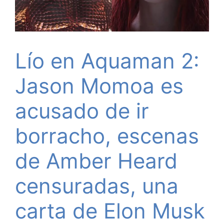
Lío en Aquaman 2:
Jason Momoa es
acusado de ir
borracho, escenas
de Amber Heard
censuradas, una
carta de Elon Musk