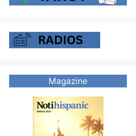
Magazine