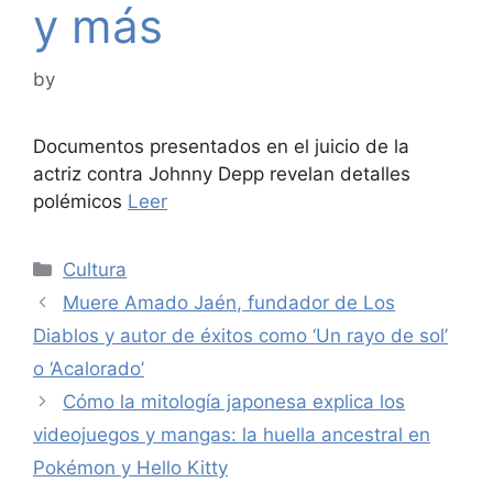
y más
by
Documentos presentados en el juicio de la
actriz contra Johnny Depp revelan detalles
polémicos
Leer
Categories
Cultura
Muere Amado Jaén, fundador de Los
Diablos y autor de éxitos como ‘Un rayo de sol’
o ‘Acalorado’
Cómo la mitología japonesa explica los
videojuegos y mangas: la huella ancestral en
Pokémon y Hello Kitty