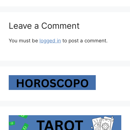
Leave a Comment
You must be
logged in
to post a comment.