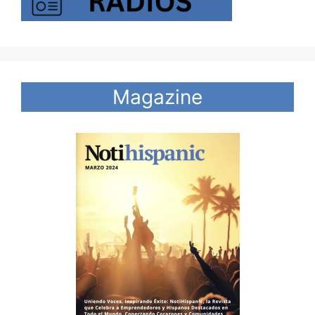
Magazine