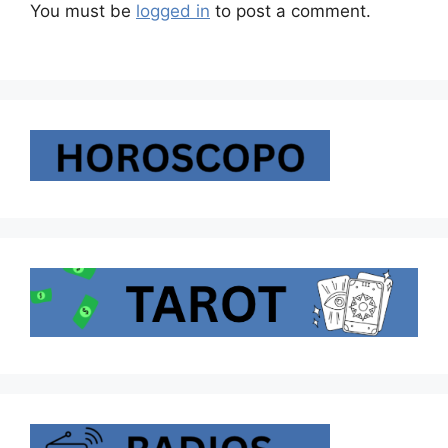
You must be
logged in
to post a comment.