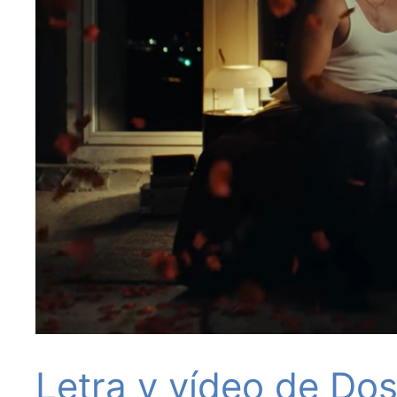
Letra y vídeo de Do