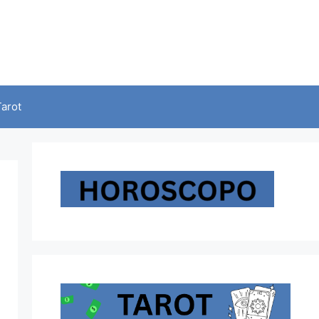
Tarot