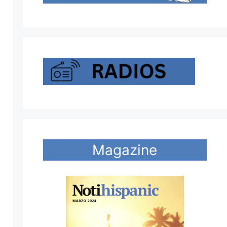
Magazine