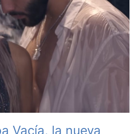
a Vacía, la nueva