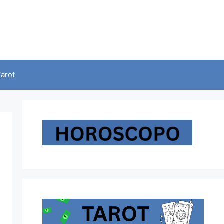
Tarot