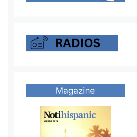
Magazine