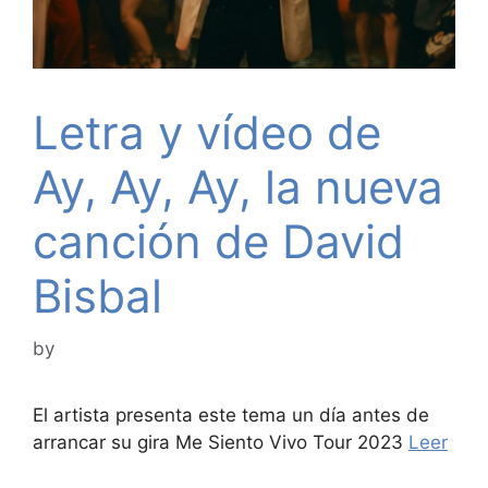
Letra y vídeo de
Ay, Ay, Ay, la nueva
canción de David
Bisbal
by
El artista presenta este tema un día antes de
arrancar su gira Me Siento Vivo Tour 2023
Leer