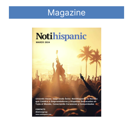
Magazine