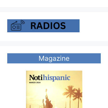
Magazine