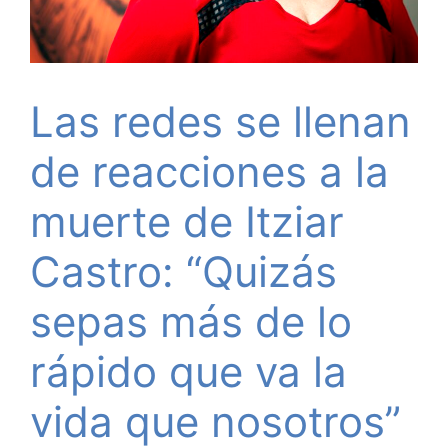
Las redes se llenan
de reacciones a la
muerte de Itziar
Castro: “Quizás
sepas más de lo
rápido que va la
vida que nosotros”