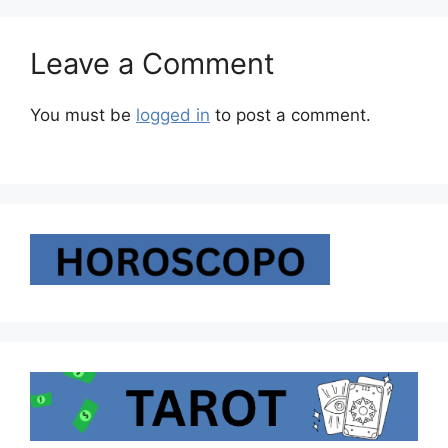
Leave a Comment
You must be
logged in
to post a comment.