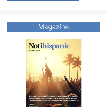
Magazine