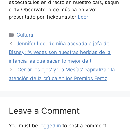
espectáculos en directo en nuestro país, según
el ‘IV Observatorio de música en vivo’
presentado por Ticketmaster
Leer
Categories
Cultura
Jennifer Lee, de niña acosada a jefa de
Disney: “A veces son nuestras heridas de la
infancia las que sacan lo mejor de ti”
‘Cerrar los ojos’ y ‘La Mesías’ capitalizan la
atención de la crítica en los Premios Feroz
Leave a Comment
You must be
logged in
to post a comment.