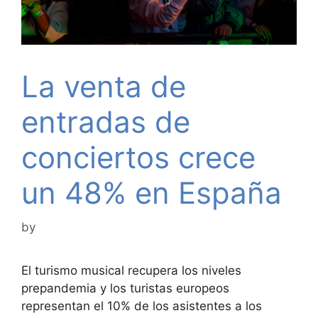
La venta de
entradas de
conciertos crece
un 48% en España
by
El turismo musical recupera los niveles
prepandemia y los turistas europeos
representan el 10% de los asistentes a los