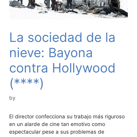
La sociedad de la
nieve: Bayona
contra Hollywood
(****)
by
El director confecciona su trabajo más riguroso
en un alarde de cine tan emotivo como
espectacular pese a sus problemas de