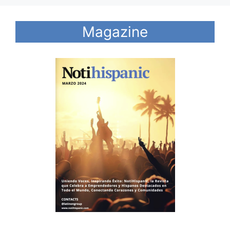
Magazine