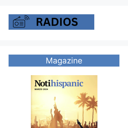
Magazine