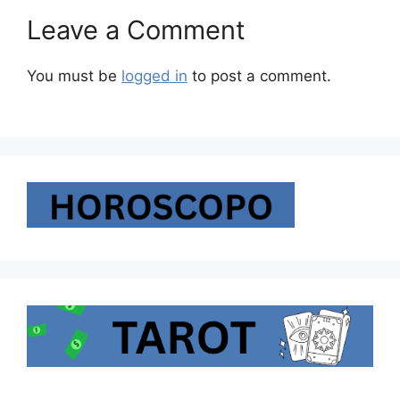
Leave a Comment
You must be
logged in
to post a comment.