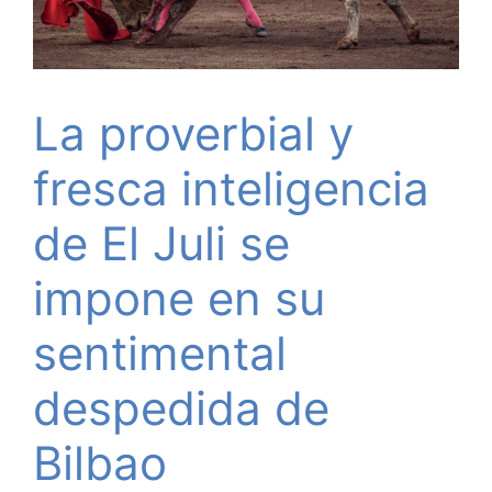
La proverbial y
fresca inteligencia
de El Juli se
impone en su
sentimental
despedida de
Bilbao