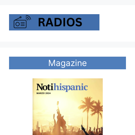
Magazine