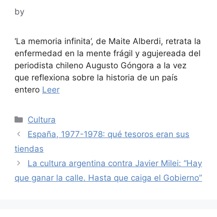
by
‘La memoria infinita’, de Maite Alberdi, retrata la
enfermedad en la mente frágil y agujereada del
periodista chileno Augusto Góngora a la vez
que reflexiona sobre la historia de un país
entero
Leer
Categories
Cultura
España, 1977-1978: qué tesoros eran sus
tiendas
La cultura argentina contra Javier Milei: “Hay
que ganar la calle. Hasta que caiga el Gobierno”