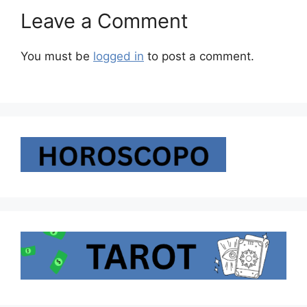
Leave a Comment
You must be
logged in
to post a comment.