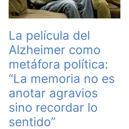
La película del
Alzheimer como
metáfora política:
“La memoria no es
anotar agravios
sino recordar lo
sentido”