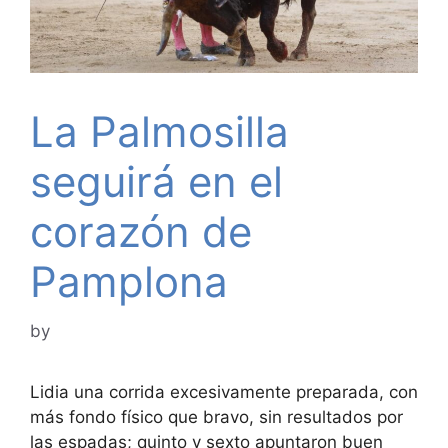
La Palmosilla
seguirá en el
corazón de
Pamplona
by
Lidia una corrida excesivamente preparada, con
más fondo físico que bravo, sin resultados por
las espadas; quinto y sexto apuntaron buen