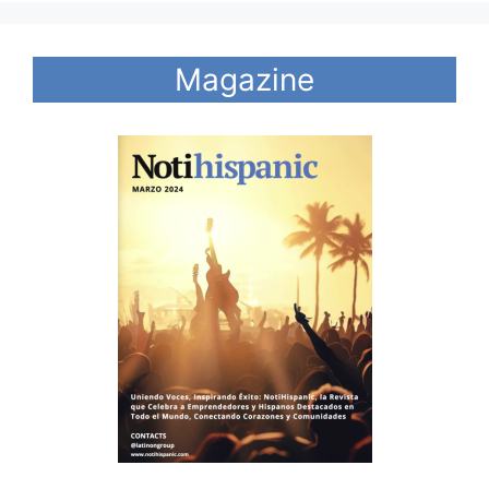
Magazine