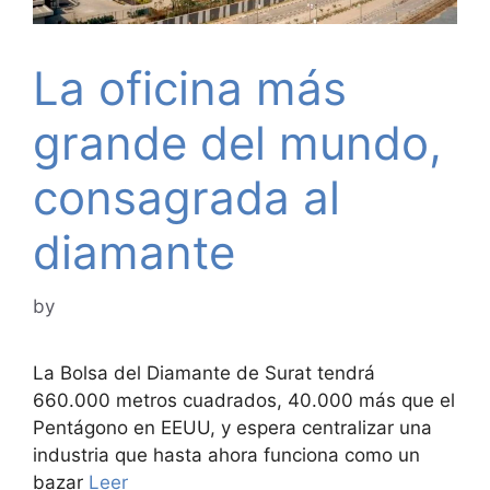
La oficina más
grande del mundo,
consagrada al
diamante
by
La Bolsa del Diamante de Surat tendrá
660.000 metros cuadrados, 40.000 más que el
Pentágono en EEUU, y espera centralizar una
industria que hasta ahora funciona como un
bazar
Leer