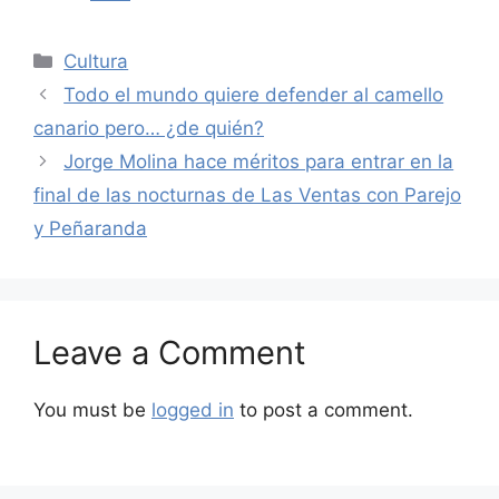
Categories
Cultura
Todo el mundo quiere defender al camello
canario pero… ¿de quién?
Jorge Molina hace méritos para entrar en la
final de las nocturnas de Las Ventas con Parejo
y Peñaranda
Leave a Comment
You must be
logged in
to post a comment.