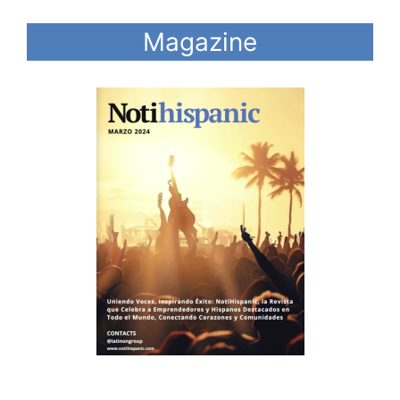
Magazine