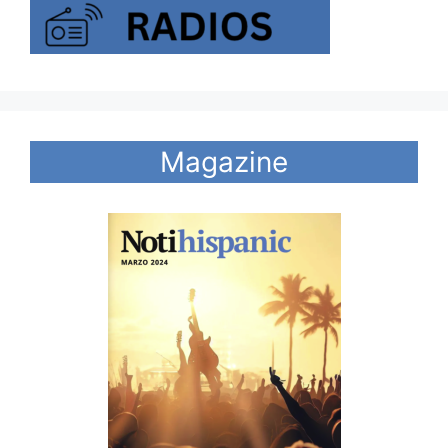
Magazine