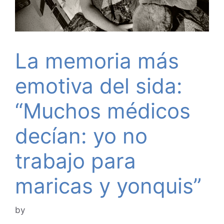
La memoria más
emotiva del sida:
“Muchos médicos
decían: yo no
trabajo para
maricas y yonquis”
by