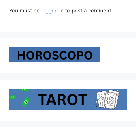
You must be
logged in
to post a comment.