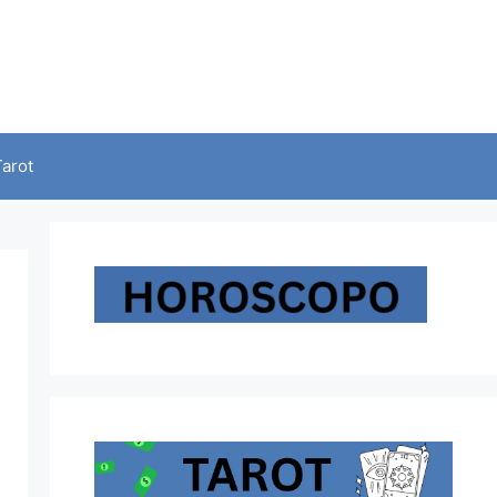
Tarot