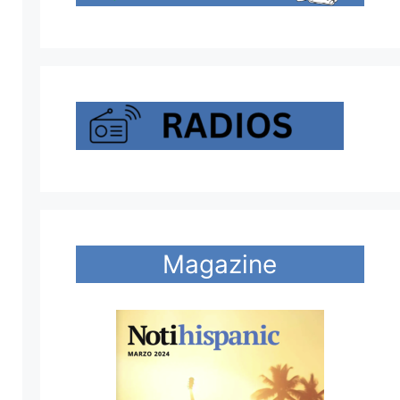
Magazine