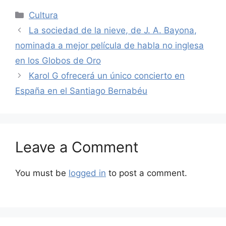
Categories
Cultura
La sociedad de la nieve, de J. A. Bayona,
nominada a mejor película de habla no inglesa
en los Globos de Oro
Karol G ofrecerá un único concierto en
España en el Santiago Bernabéu
Leave a Comment
You must be
logged in
to post a comment.