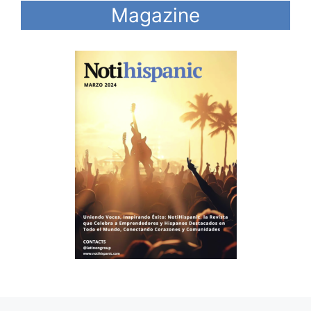
Magazine