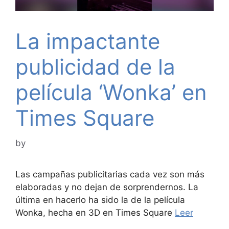
La impactante
publicidad de la
película ‘Wonka’ en
Times Square
by
Las campañas publicitarias cada vez son más
elaboradas y no dejan de sorprendernos. La
última en hacerlo ha sido la de la película
Wonka, hecha en 3D en Times Square
Leer