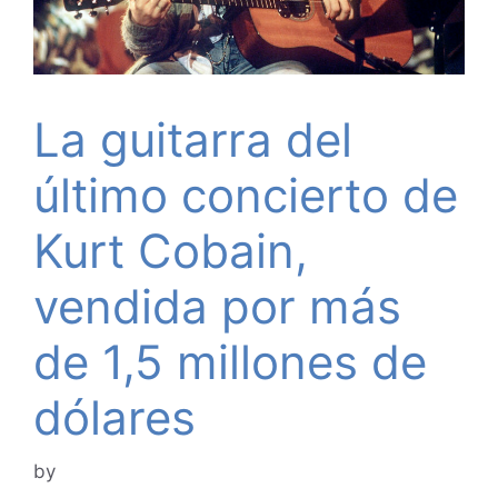
La guitarra del
último concierto de
Kurt Cobain,
vendida por más
de 1,5 millones de
dólares
by