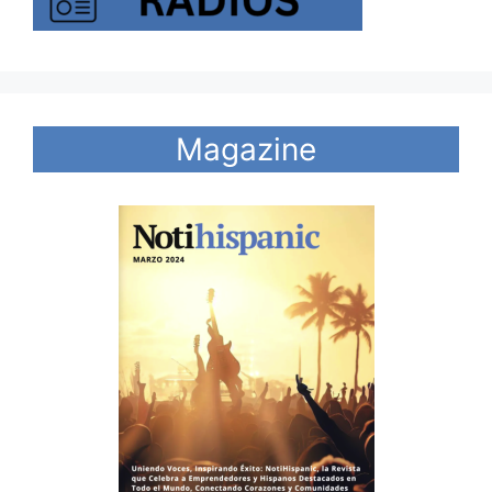
Magazine