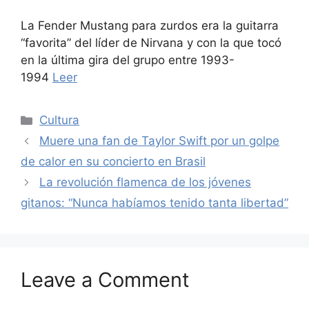
La Fender Mustang para zurdos era la guitarra
“favorita” del líder de Nirvana y con la que tocó
en la última gira del grupo entre 1993-
1994
Leer
Categories
Cultura
Muere una fan de Taylor Swift por un golpe
de calor en su concierto en Brasil
La revolución flamenca de los jóvenes
gitanos: “Nunca habíamos tenido tanta libertad”
Leave a Comment