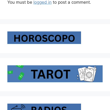
You must be
logged in
to post a comment.