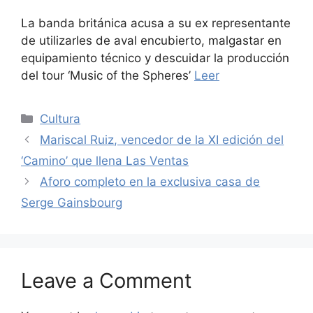
La banda británica acusa a su ex representante
de utilizarles de aval encubierto, malgastar en
equipamiento técnico y descuidar la producción
del tour ‘Music of the Spheres’
Leer
Categories
Cultura
Mariscal Ruiz, vencedor de la XI edición del
‘Camino’ que llena Las Ventas
Aforo completo en la exclusiva casa de
Serge Gainsbourg
Leave a Comment