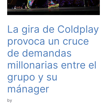
La gira de Coldplay
provoca un cruce
de demandas
millonarias entre el
grupo y su
mánager
by