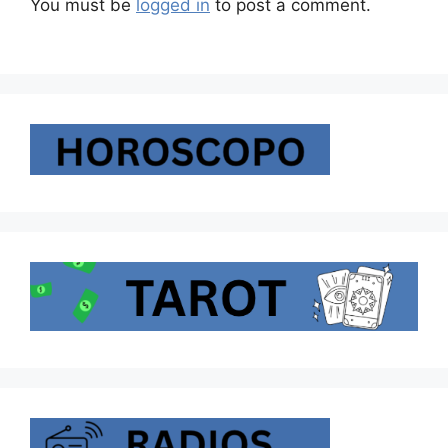
You must be
logged in
to post a comment.