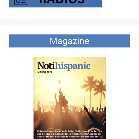
Magazine