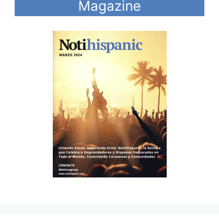
Magazine