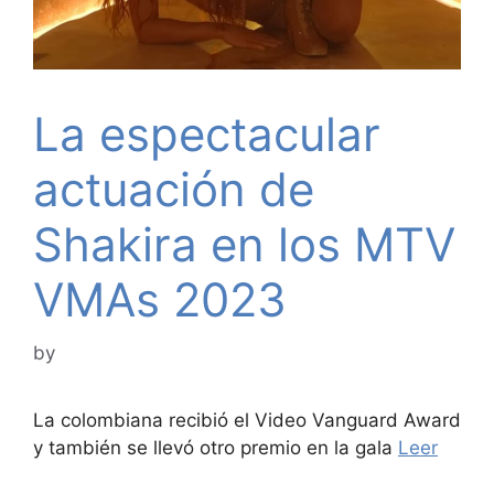
La espectacular
actuación de
Shakira en los MTV
VMAs 2023
by
La colombiana recibió el Video Vanguard Award
y también se llevó otro premio en la gala
Leer