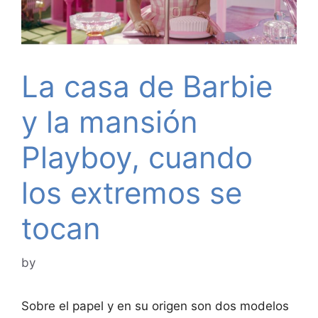
La casa de Barbie
y la mansión
Playboy, cuando
los extremos se
tocan
by
Sobre el papel y en su origen son dos modelos