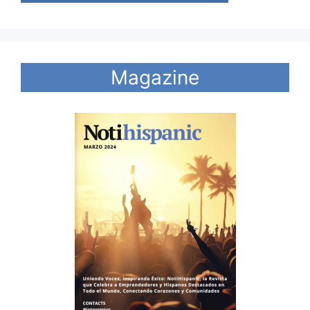
Magazine