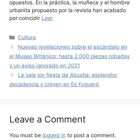
opuestos. En la práctica, la muñeca y el hombre
urbanita propuesto por la revista han acabado
por coincidir
Leer
Categories
Cultura
Nuevas revelaciones sobre el escándalo en
el Museo Británico: hasta 2.000 piezas robadas
y un aviso ignorado en 2021
La sala sin fiesta de Alcudia: esplendor,
decadencia y crimen en Es Fogueró
Leave a Comment
You must be
logged in
to post a comment.