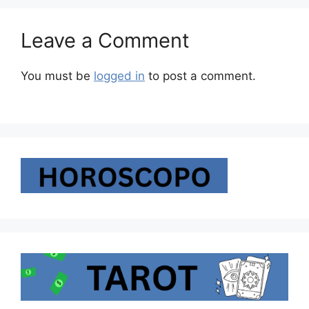
Leave a Comment
You must be
logged in
to post a comment.