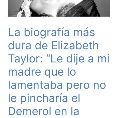
La biografía más
dura de Elizabeth
Taylor: “Le dije a mi
madre que lo
lamentaba pero no
le pincharía el
Demerol en la