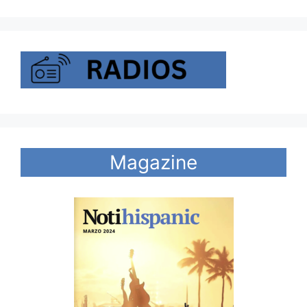
Magazine