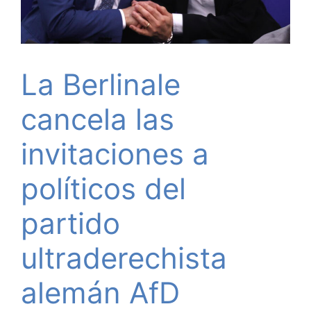
La Berlinale
cancela las
invitaciones a
políticos del
partido
ultraderechista
alemán AfD