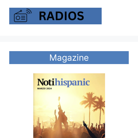
Magazine