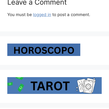
Leave a Comment
You must be
logged in
to post a comment.