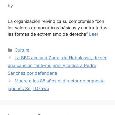
by
La organización reivindica su compromiso “con
los valores democráticos básicos y contra todas
las formas de extremismo de derecha”
Leer
Categories
Cultura
La BBC acusa a Zorra, de Nebulossa, de ser
una canción “anti-mujeres y critica a Pedro
Sánchez por defenderla
Muere a los 88 años el director de orquesta
japonés Seiji Ozawa