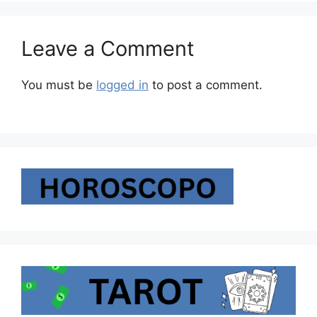
Leave a Comment
You must be
logged in
to post a comment.