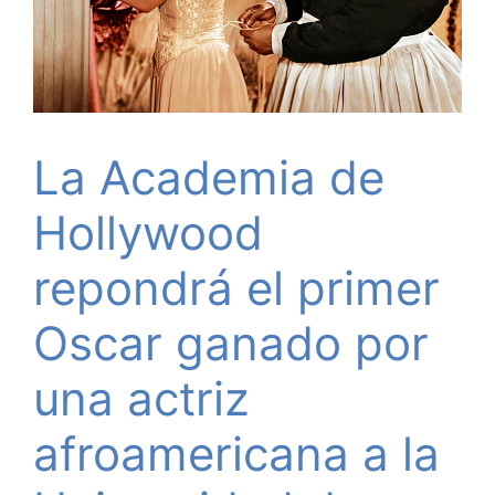
La Academia de
Hollywood
repondrá el primer
Oscar ganado por
una actriz
afroamericana a la