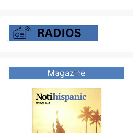
Magazine