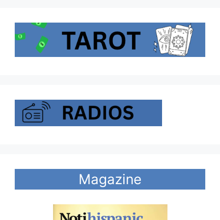
Magazine