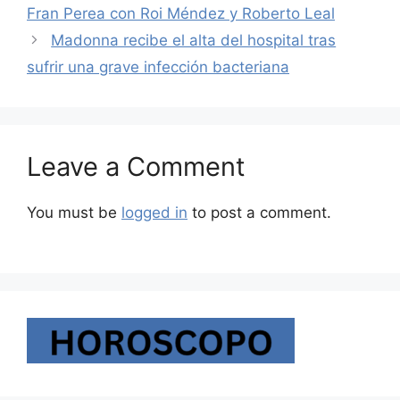
Fran Perea con Roi Méndez y Roberto Leal
Madonna recibe el alta del hospital tras
sufrir una grave infección bacteriana
Leave a Comment
You must be
logged in
to post a comment.