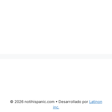
© 2026 notihispanic.com
• Desarrollado por
Latinon
inc.