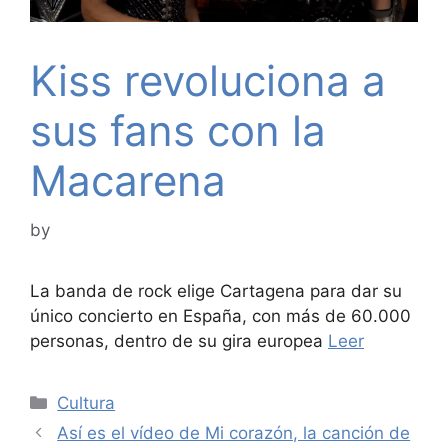
Kiss revoluciona a
sus fans con la
Macarena
by
La banda de rock elige Cartagena para dar su
único concierto en España, con más de 60.000
personas, dentro de su gira europea
Leer
Categories
Cultura
Así es el vídeo de Mi corazón, la canción de