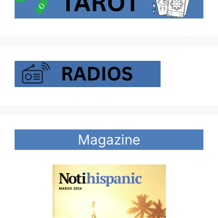
Magazine