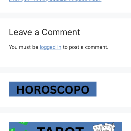
Leave a Comment
You must be
logged in
to post a comment.