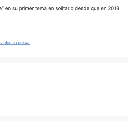
na” en su primer tema en solitario desde que en 2018
violencia sexual