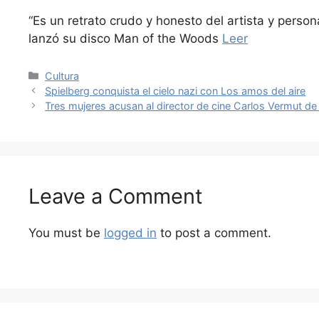
“Es un retrato crudo y honesto del artista y perso
lanzó su disco Man of the Woods
Leer
Categories
Cultura
Spielberg conquista el cielo nazi con Los amos del aire
Tres mujeres acusan al director de cine Carlos Vermut de 
Leave a Comment
You must be
logged in
to post a comment.