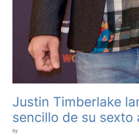
Justin Timberlake lan
sencillo de su sexto
by