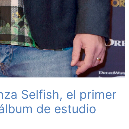
za Selfish, el primer
 álbum de estudio