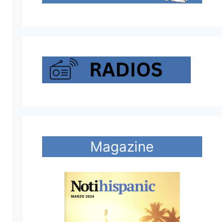
Magazine