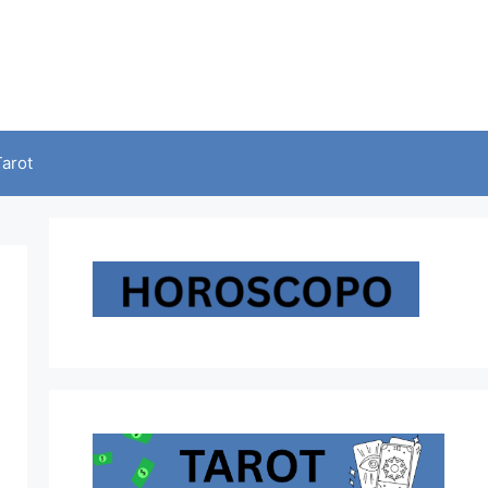
Tarot