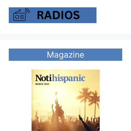
Magazine