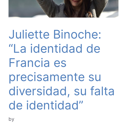
Juliette Binoche:
“La identidad de
Francia es
precisamente su
diversidad, su falta
de identidad”
by