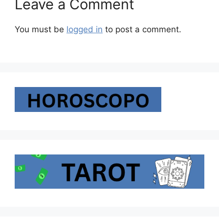
Leave a Comment
You must be
logged in
to post a comment.