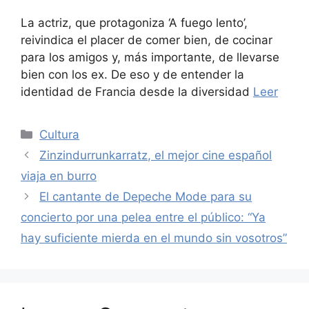
La actriz, que protagoniza ‘A fuego lento’,
reivindica el placer de comer bien, de cocinar
para los amigos y, más importante, de llevarse
bien con los ex. De eso y de entender la
identidad de Francia desde la diversidad
Leer
Categories
Cultura
Zinzindurrunkarratz, el mejor cine español
viaja en burro
El cantante de Depeche Mode para su
concierto por una pelea entre el público: “Ya
hay suficiente mierda en el mundo sin vosotros”