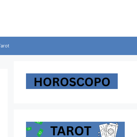
Tarot