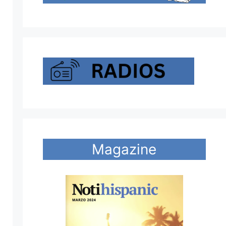
Magazine