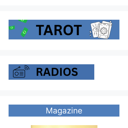
Magazine