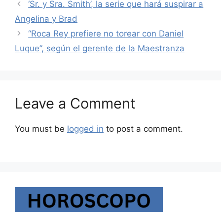
‘Sr. y Sra. Smith’, la serie que hará suspirar a
Angelina y Brad
“Roca Rey prefiere no torear con Daniel
Luque”, según el gerente de la Maestranza
Leave a Comment
You must be
logged in
to post a comment.