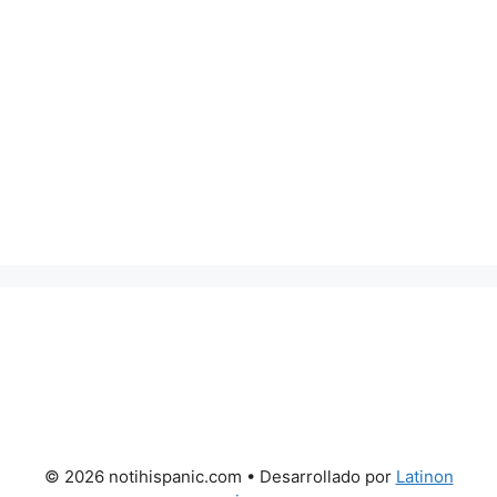
© 2026 notihispanic.com
• Desarrollado por
Latinon