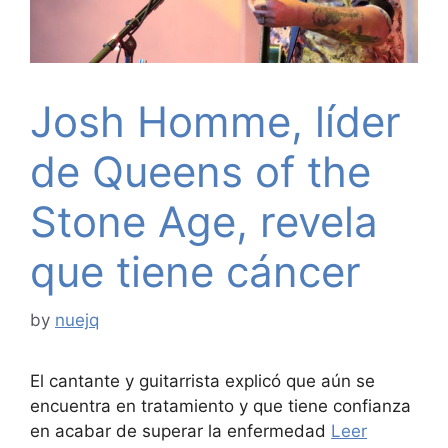
Josh Homme, líder
de Queens of the
Stone Age, revela
que tiene cáncer
by
nuejq
El cantante y guitarrista explicó que aún se
encuentra en tratamiento y que tiene confianza
en acabar de superar la enfermedad
Leer