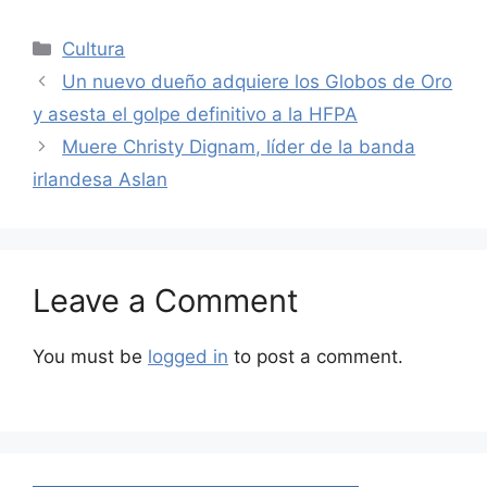
Categories
Cultura
Un nuevo dueño adquiere los Globos de Oro
y asesta el golpe definitivo a la HFPA
Muere Christy Dignam, líder de la banda
irlandesa Aslan
Leave a Comment
You must be
logged in
to post a comment.