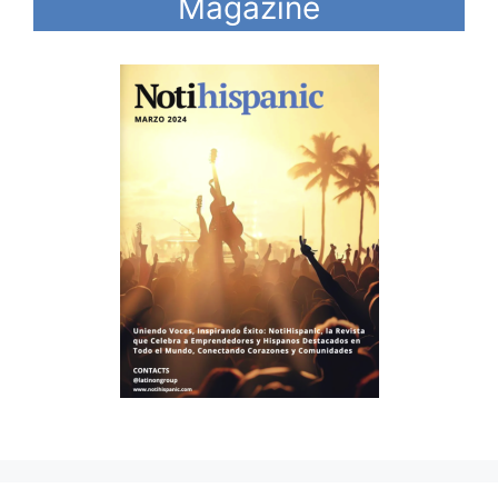
Magazine