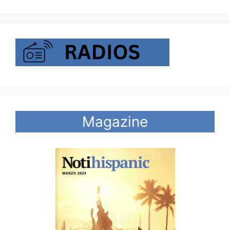
Magazine