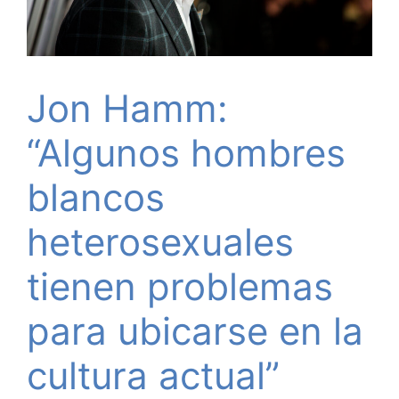
Jon Hamm:
“Algunos hombres
blancos
heterosexuales
tienen problemas
para ubicarse en la
cultura actual”