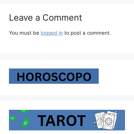
Leave a Comment
You must be
logged in
to post a comment.