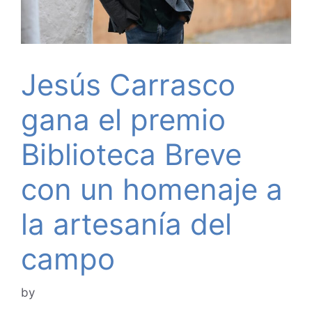
Jesús Carrasco
gana el premio
Biblioteca Breve
con un homenaje a
la artesanía del
campo
by