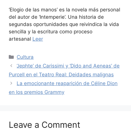
‘Elogio de las manos’ es la novela más personal
del autor de ‘Intemperie’. Una historia de
segundas oportunidades que reivindica la vida
sencilla y la escritura como proceso
artesanal
Leer
Categories
Cultura
‘Jephte’ de Carissimi y ‘Dido and Aeneas’ de
Purcell en el Teatro Real: Deidades malignas
La emocionante reaparición de Céline Dion
en los premios Grammy
Leave a Comment