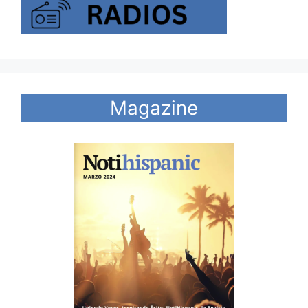
Magazine