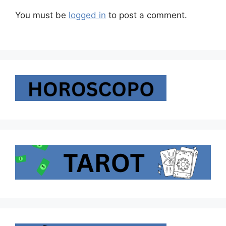
You must be
logged in
to post a comment.