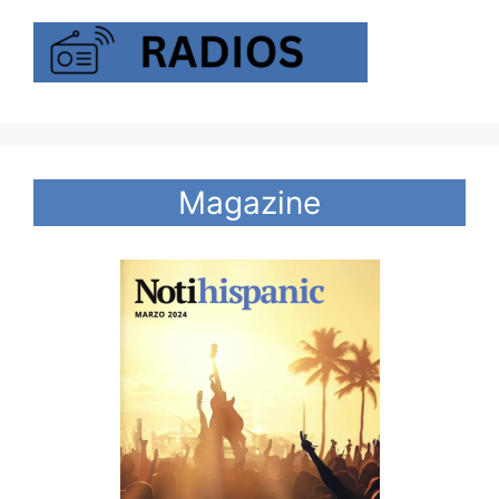
Magazine