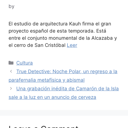
by
El estudio de arquitectura Kauh firma el gran
proyecto español de esta temporada. Está
entre el conjunto monumental de la Alcazaba y
el cerro de San Cristóbal
Leer
Categories
Cultura
True Detective: Noche Polar, un regreso a la
parafernalia metafísica y abismal
Una grabación inédita de Camarón de la Isla
sale a la luz en un anuncio de cerveza