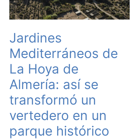
Jardines
Mediterráneos de
La Hoya de
Almería: así se
transformó un
vertedero en un
parque histórico