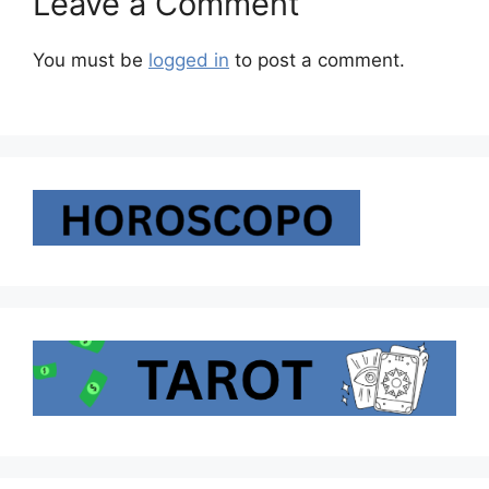
Leave a Comment
You must be
logged in
to post a comment.