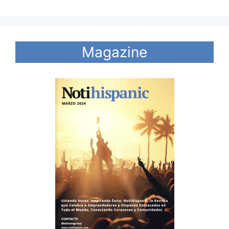
Magazine