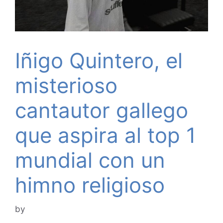
Iñigo Quintero, el
misterioso
cantautor gallego
que aspira al top 1
mundial con un
himno religioso
by