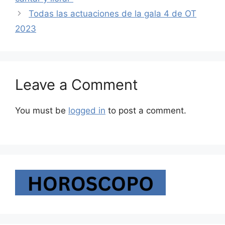
Todas las actuaciones de la gala 4 de OT
2023
Leave a Comment
You must be
logged in
to post a comment.