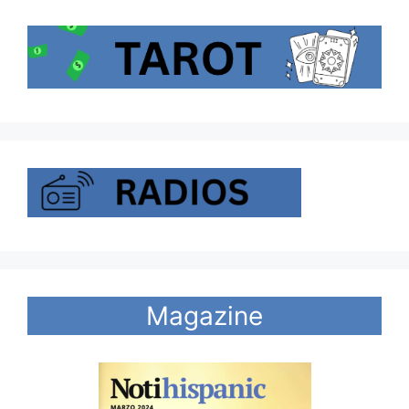
Magazine