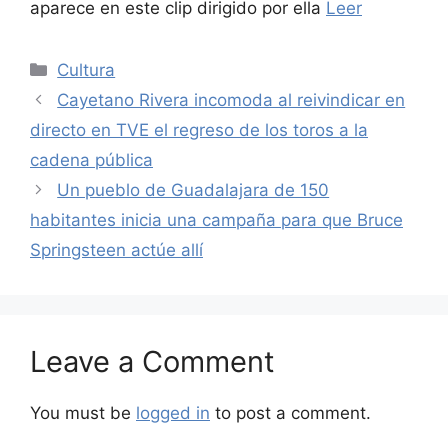
aparece en este clip dirigido por ella
Leer
Categories
Cultura
Cayetano Rivera incomoda al reivindicar en
directo en TVE el regreso de los toros a la
cadena pública
Un pueblo de Guadalajara de 150
habitantes inicia una campaña para que Bruce
Springsteen actúe allí
Leave a Comment
You must be
logged in
to post a comment.