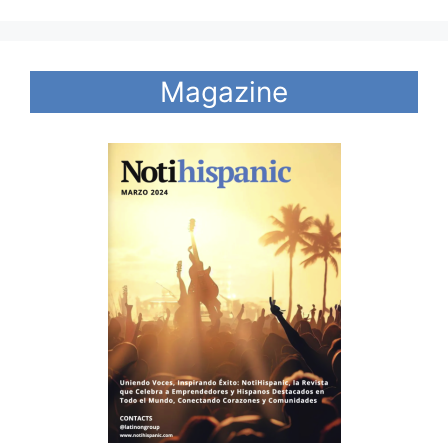
Magazine