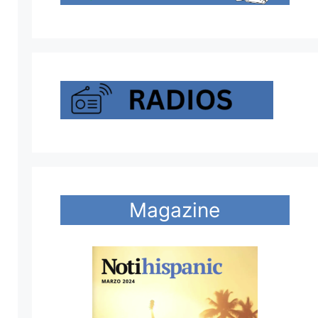
Magazine