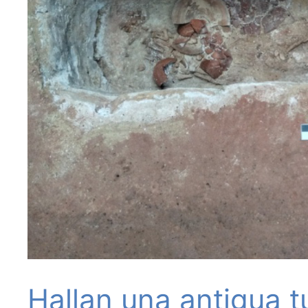
Hallan una antigua