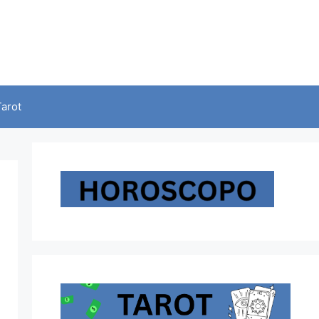
Tarot