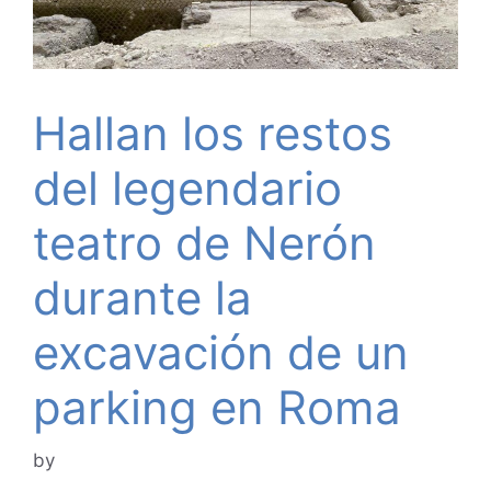
Hallan los restos
del legendario
teatro de Nerón
durante la
excavación de un
parking en Roma
by