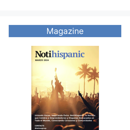
Magazine