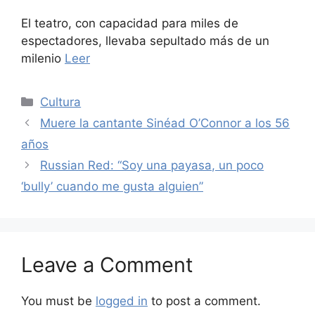
El teatro, con capacidad para miles de
espectadores, llevaba sepultado más de un
milenio
Leer
Categories
Cultura
Muere la cantante Sinéad O’Connor a los 56
años
Russian Red: “Soy una payasa, un poco
‘bully’ cuando me gusta alguien”
Leave a Comment
You must be
logged in
to post a comment.