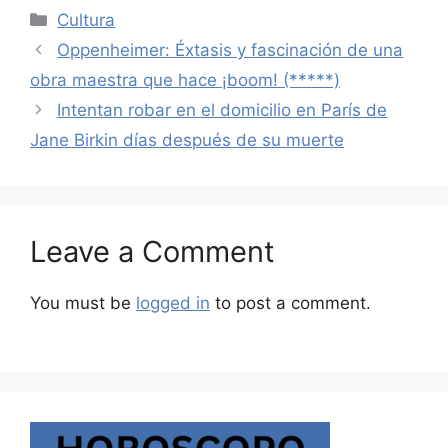
Categories
Cultura
Oppenheimer: Éxtasis y fascinación de una
obra maestra que hace ¡boom! (*****)
Intentan robar en el domicilio en París de
Jane Birkin días después de su muerte
Leave a Comment
You must be
logged in
to post a comment.