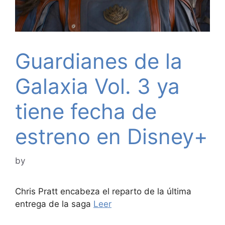
Guardianes de la
Galaxia Vol. 3 ya
tiene fecha de
estreno en Disney+
by
Chris Pratt encabeza el reparto de la última
entrega de la saga
Leer