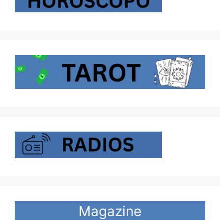
Magazine