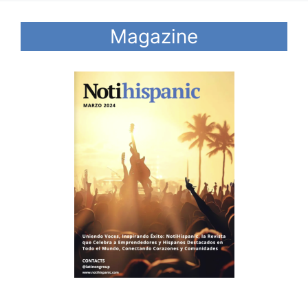
Magazine