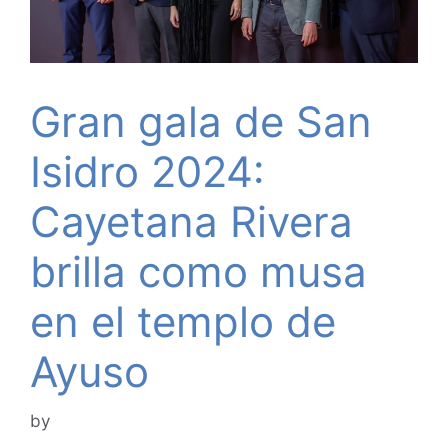
Gran gala de San
Isidro 2024:
Cayetana Rivera
brilla como musa
en el templo de
Ayuso
by