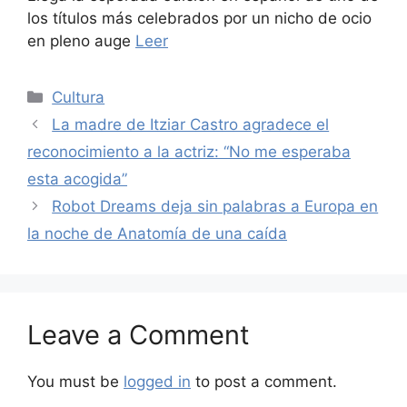
los títulos más celebrados por un nicho de ocio
en pleno auge
Leer
Categories
Cultura
La madre de Itziar Castro agradece el
reconocimiento a la actriz: “No me esperaba
esta acogida”
Robot Dreams deja sin palabras a Europa en
la noche de Anatomía de una caída
Leave a Comment
You must be
logged in
to post a comment.