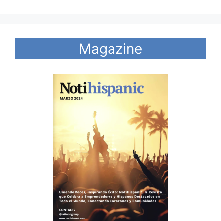
Magazine