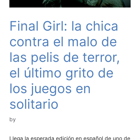
Final Girl: la chica
contra el malo de
las pelis de terror,
el último grito de
los juegos en
solitario
by
Llega la esperada edición en español de uno de