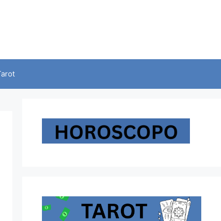
Tarot