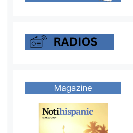
Magazine