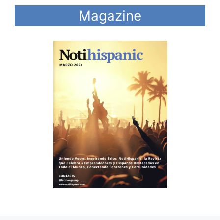
Magazine