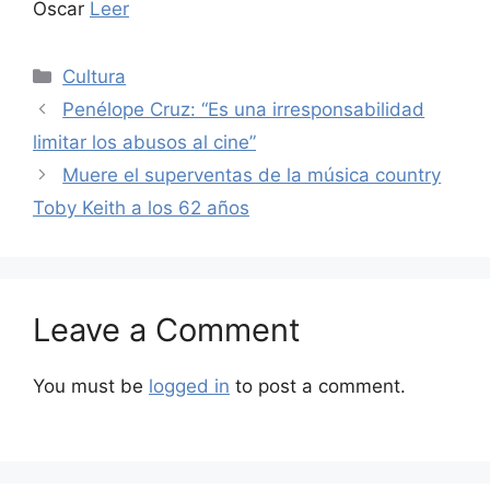
Oscar
Leer
Categories
Cultura
Penélope Cruz: “Es una irresponsabilidad
limitar los abusos al cine”
Muere el superventas de la música country
Toby Keith a los 62 años
Leave a Comment
You must be
logged in
to post a comment.