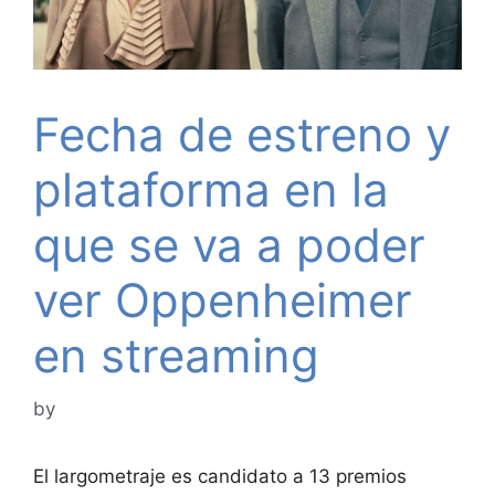
Fecha de estreno y
plataforma en la
que se va a poder
ver Oppenheimer
en streaming
by
El largometraje es candidato a 13 premios