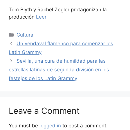
Tom Blyth y Rachel Zegler protagonizan la
producción
Leer
Categories
Cultura
Un vendaval flamenco para comenzar los
Latin Grammy
Sevilla, una cura de humildad para las
estrellas latinas de segunda división en los
festejos de los Latin Grammy
Leave a Comment
You must be
logged in
to post a comment.