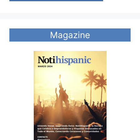
Magazine