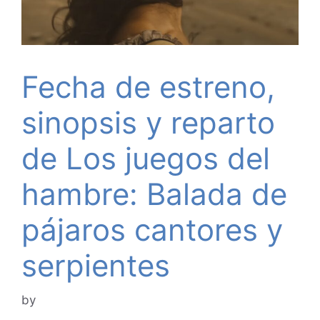
Fecha de estreno,
sinopsis y reparto
de Los juegos del
hambre: Balada de
pájaros cantores y
serpientes
by