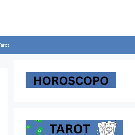
Tarot