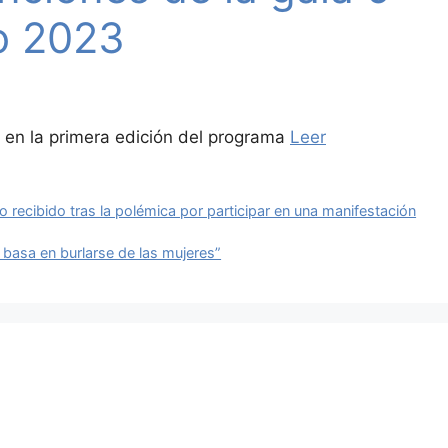
o 2023
 en la primera edición del programa
Leer
yo recibido tras la polémica por participar en una manifestación
 basa en burlarse de las mujeres”