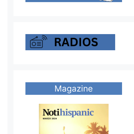
Magazine