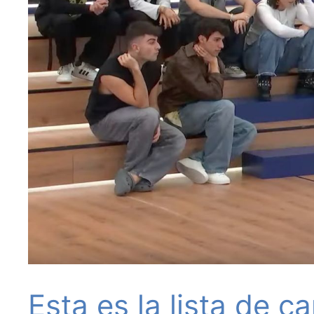
Esta es la lista de c