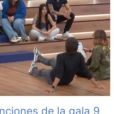
anciones de la gala 9